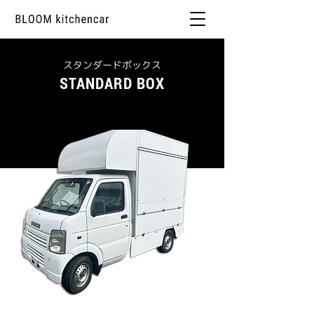
スタンダードボックス
STANDARD BOX