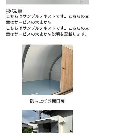
換気扇
こちらはサンプルテキストです。こちらの文
章はサービスの大まかな
こちらはサンプルテキストです。こちらの文
章はサービスの大まかな説明を記載します。
跳ね上げ式開口扉