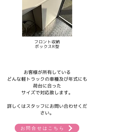
フロント収納
ボックスR型
お客様が所有している
どんな軽トラックの車種及び年式にも
荷台に合った
サイズで対応致します。
詳しくはスタッフにお問い合わせくだ
さい。
お問合せはこちら