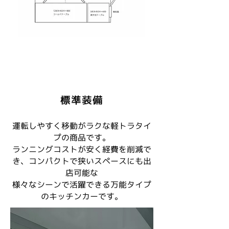
標準装備
運転しやすく移動がラクな軽トラタイ
プの商品です。
ランニングコストが安く経費を削減で
き、コンパクトで狭いスペースにも出
店可能な
​様々なシーンで活躍できる万能タイプ
のキッチンカーです。