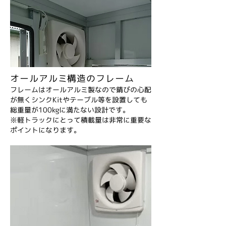
オールアルミ構造のフレーム
フレームはオールアルミ製なので錆びの心配
が無くシンクKitやテーブル等を設置しても
総重量が100kgに満たない設計です。
※軽トラックにとって積載量は非常に重要な
ポイントになります。