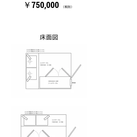
￥750,000
（税別）
​床面図