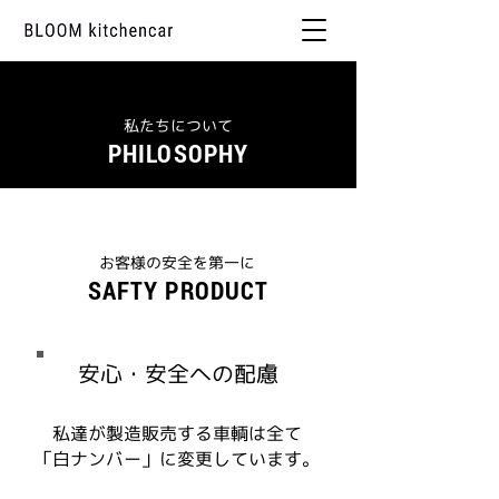
私たちについて
PHILOSOPHY
お客様の安全を第一に
SAFTY PRODUCT
安心・安全への配慮
私達が製造販売する車輌は全て
「白ナンバー」に変更しています。