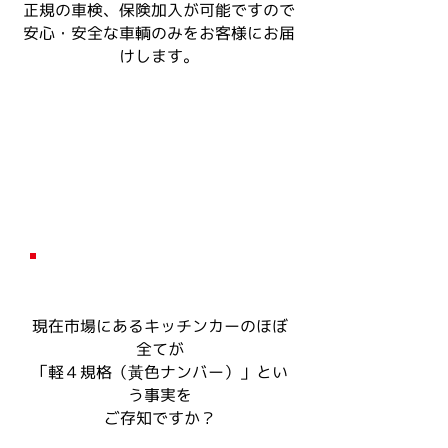
正規の車検、保険加入が可能ですので
安心・安全な車輌のみをお客様にお届
けします。
軽４規格（黃色ナンバー）の危険性
現在市場にあるキッチンカーのほぼ
全てが
「軽４規格（黃色ナンバー）」とい
う事実を
ご存知ですか？